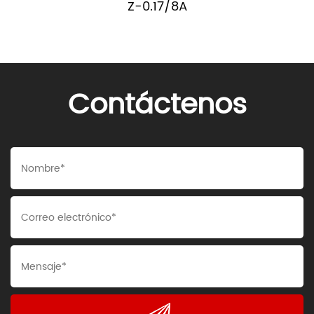
Z-0.17/8A
Contáctenos