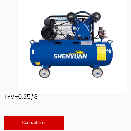
FYV-0.25/8
Contáctenos