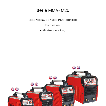
Serie MMA-M20
SOLDADORA DE ARCO INVERSOR IGBT
Instrucción:
● Alta frecuencia (...