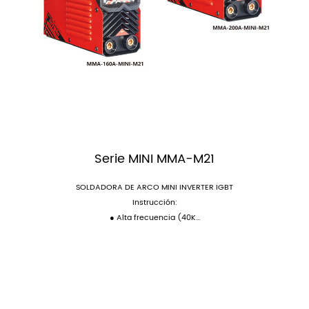
Serie MINI MMA-M21
SOLDADORA DE ARCO MINI INVERTER IGBT
Instrucción:
● Alta frecuencia (40K...