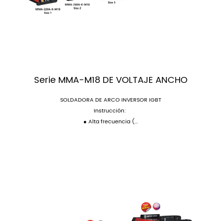
Serie MMA-M18 DE VOLTAJE ANCHO
SOLDADORA DE ARCO INVERSOR IGBT
Instrucción:
● Alta frecuencia (...