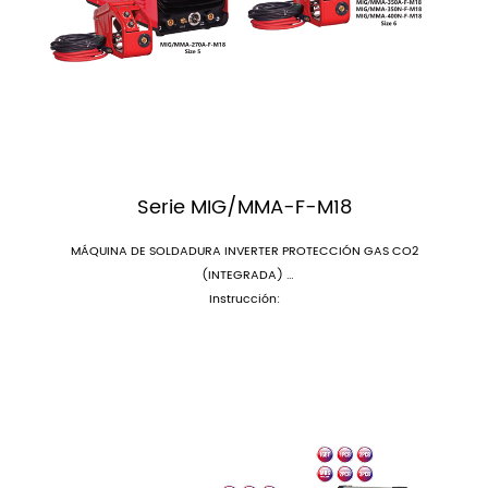
Serie MIG/MMA-F-M18
MÁQUINA DE SOLDADURA INVERTER PROTECCIÓN GAS CO2
(INTEGRADA)
Instrucción: