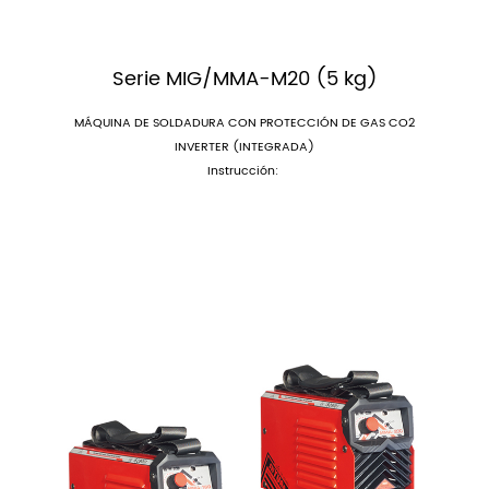
Serie MIG/MMA-M20 (5 kg)
MÁQUINA DE SOLDADURA CON PROTECCIÓN DE GAS CO2
INVERTER (INTEGRADA)
Instrucción: