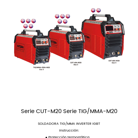
Serie CUT-M20 Serie TIG/MMA-M20
SOLDADORA TIG/MMA INVERTER IGBT
Instrucción:
● Protección termostática, ...