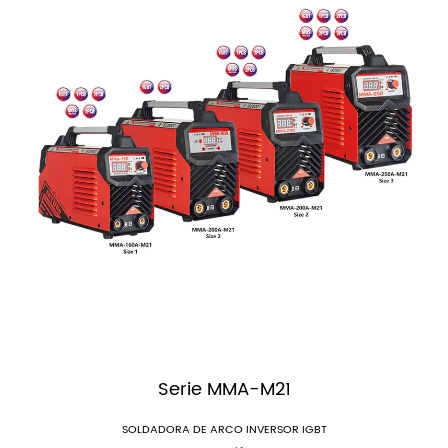
Serie MMA-M21
SOLDADORA DE ARCO INVERSOR IGBT