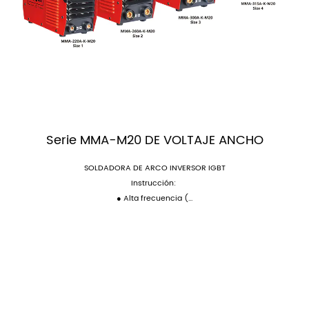
Serie MMA-M20 DE VOLTAJE ANCHO
SOLDADORA DE ARCO INVERSOR IGBT
Instrucción:
● Alta frecuencia (...