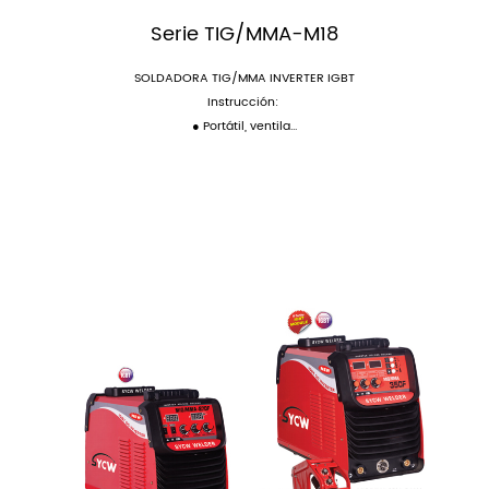
Serie TIG/MMA-M18
SOLDADORA TIG/MMA INVERTER IGBT
Instrucción:
● Portátil, ventila...