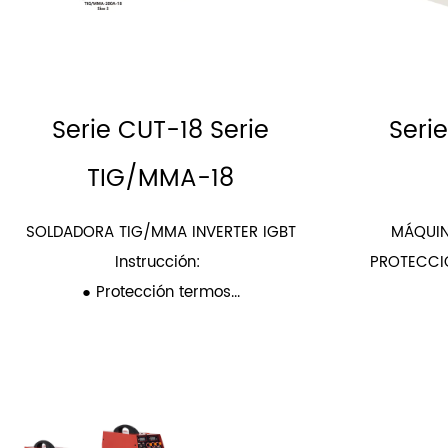
Serie CUT-18 Serie
Seri
TIG/MMA-18
SOLDADORA TIG/MMA INVERTER IGBT
MÁQUIN
Instrucción:
PROTECCI
● Protección termos...