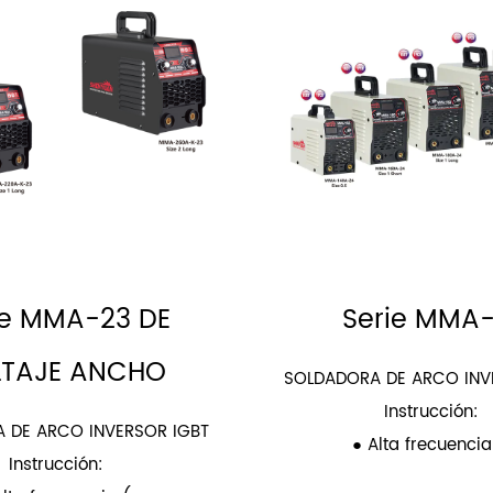
ie MMA-23 DE
Serie MMA
LTAJE ANCHO
SOLDADORA DE ARCO INV
Instrucción:
 DE ARCO INVERSOR IGBT
● Alta frecuencia 
Instrucción: