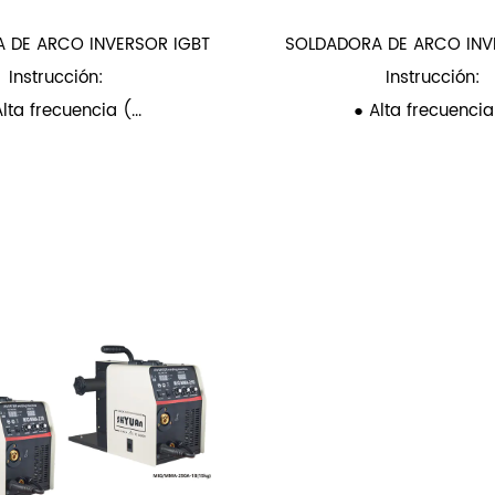
 DE ARCO INVERSOR IGBT
SOLDADORA DE ARCO INV
Instrucción:
Instrucción:
lta frecuencia (...
● Alta frecuencia 