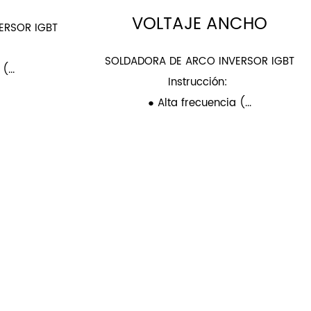
VOLTAJE ANCHO
ERSOR IGBT
SOLDADORA DE ARCO INVERSOR IGBT
(...
Instrucción:
● Alta frecuencia (...