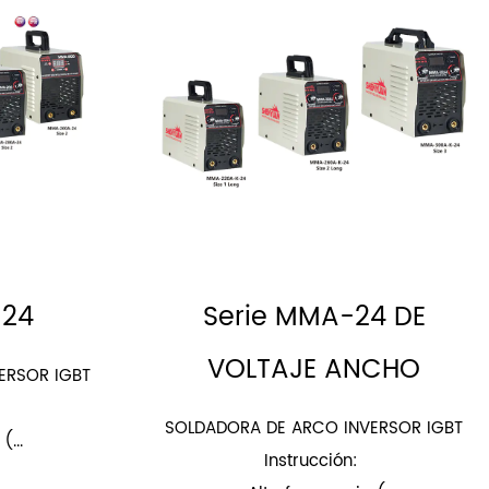
-24
Serie MMA-24 DE
VOLTAJE ANCHO
ERSOR IGBT
SOLDADORA DE ARCO INVERSOR IGBT
(...
Instrucción: