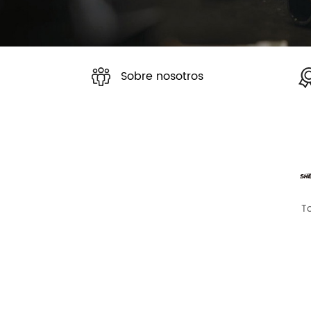
Sobre nosotros
T