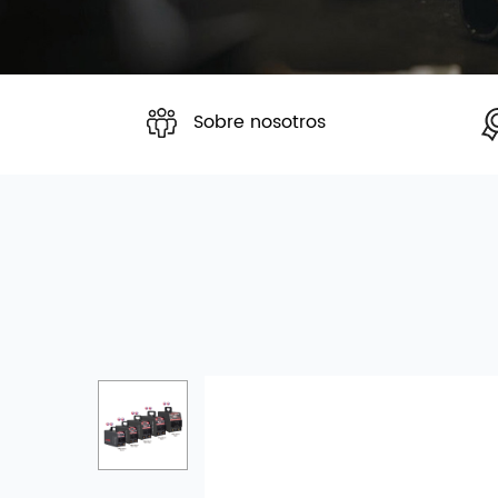
Sobre nosotros