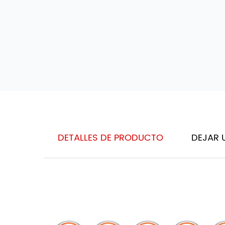
DETALLES DE PRODUCTO
DEJAR 