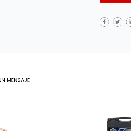
UN MENSAJE