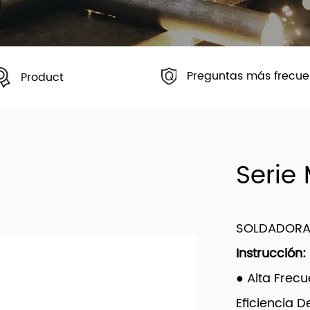
Preguntas más frecue
Product
Serie
SOLDADORA 
Instrucción:
● Alta Frec
Eficiencia 