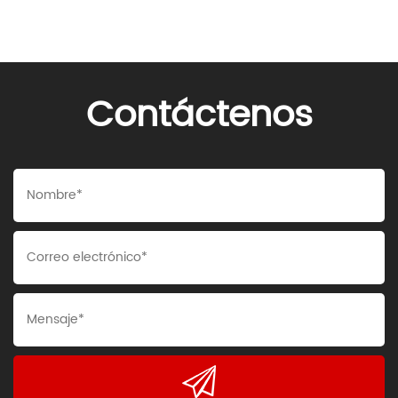
Contáctenos