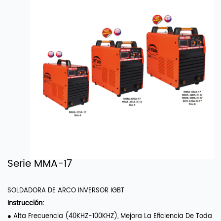
Serie MMA-17
SOLDADORA DE ARCO INVERSOR IGBT
Instrucción:
● Alta Frecuencia (40KHZ-100KHZ), Mejora La Eficiencia De Toda