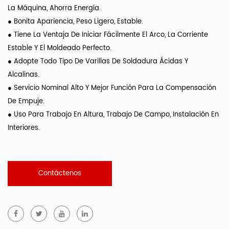
La Máquina, Ahorra Energía.
● Bonita Apariencia, Peso Ligero, Estable.
● Tiene La Ventaja De Iniciar Fácilmente El Arco, La Corriente
Estable Y El Moldeado Perfecto.
● Adopte Todo Tipo De Varillas De Soldadura Ácidas Y
Alcalinas.
● Servicio Nominal Alto Y Mejor Función Para La Compensación
De Empuje.
● Uso Para Trabajo En Altura, Trabajo De Campo, Instalación En
Interiores.
Contáctenos