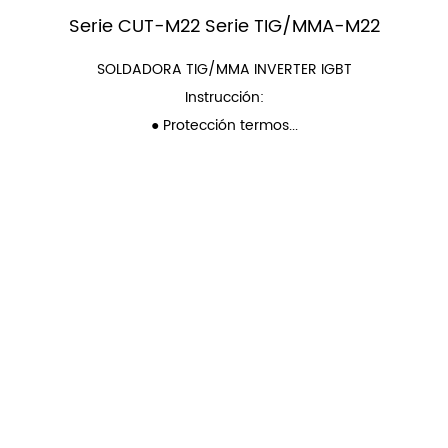
Serie CUT-M22 Serie TIG/MMA-M22
SOLDADORA TIG/MMA INVERTER IGBT
Instrucción:
● Protección termos...