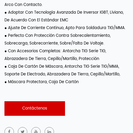
Arco Con Contacto.
● Adoptar Con Tecnología Avanzada De Inversor IGBT, Liviano,
De Acuerdo Con El Estándar EMC
● Ajuste De Corriente Continuo, Apto Para Soldadura TIG/MMA.
● Perfecto Con Protección Contra Sobrecalentamiento,
Sobrecarga, Sobrecorriente, Sobre/falta De Voltaje.
● Con Accesorios Completos: Antorcha TIG Serie TIG,
Abrazadera De Tierra, Cepillo/martillo, Protección
● Caja De Cartón De Máscara, Antorcha TIG Serie TIG/MMA,
Soporte De Electrodo, Abrazadera De Tierra, Cepillo/martillo,
● Máscara Protectora, Caja De Cartón
Contáctenos