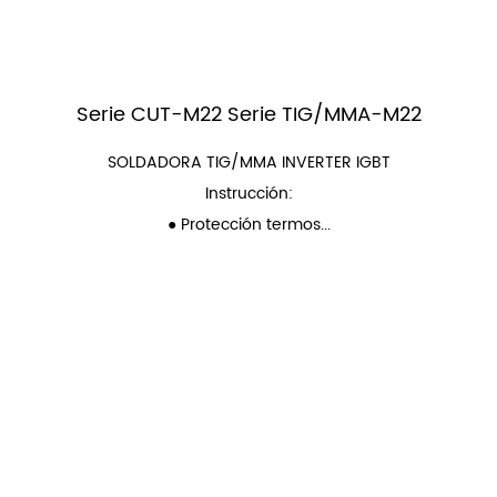
Serie CUT-M22 Serie TIG/MMA-M22
SOLDADORA TIG/MMA INVERTER IGBT
Instrucción:
● Protección termos...