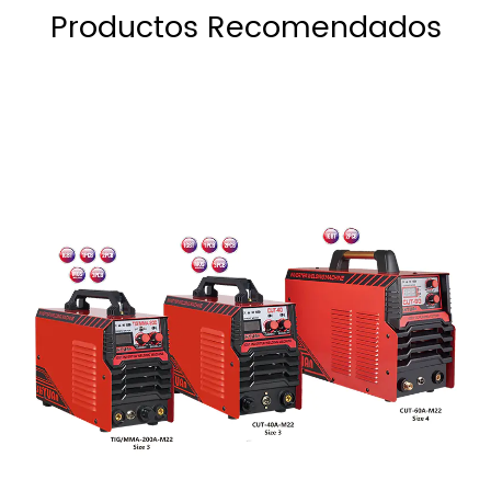
Productos Recomendados