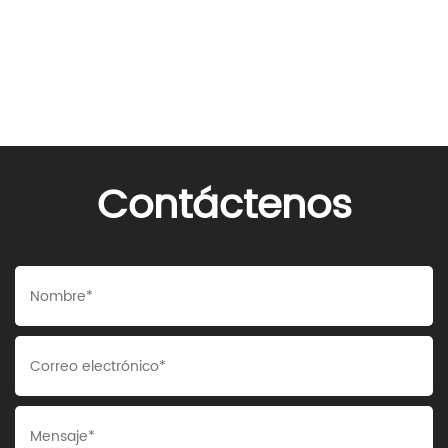
Contáctenos