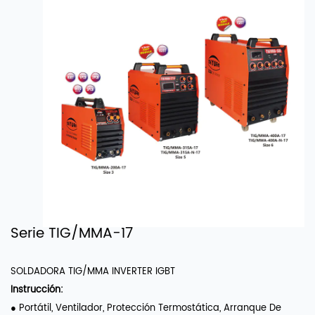
Serie TIG/MMA-17
SOLDADORA TIG/MMA INVERTER IGBT
Instrucción:
● Portátil, Ventilador, Protección Termostática, Arranque De