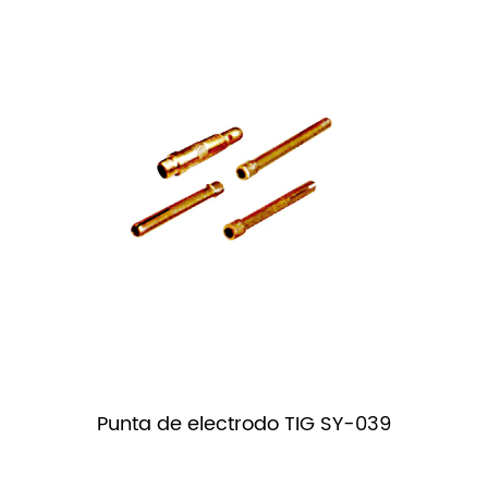
Punta de electrodo TIG SY-039