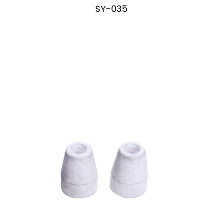
SY-035