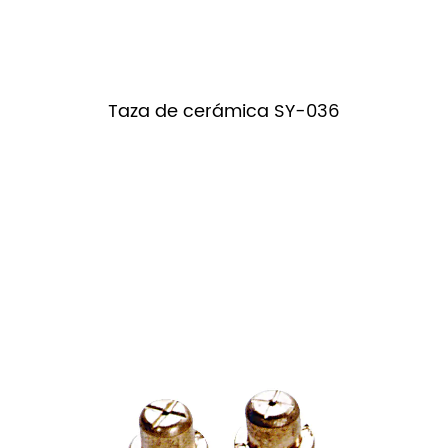
Taza de cerámica SY-036