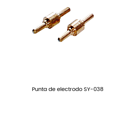
Punta de electrodo SY-038