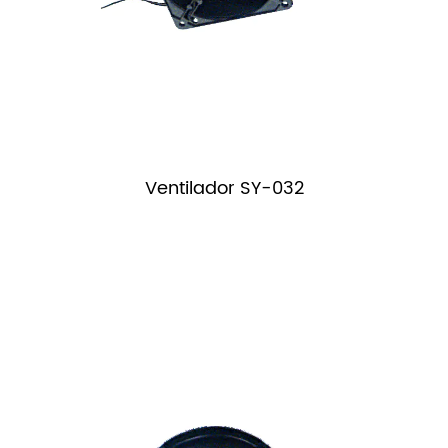
Ventilador SY-032