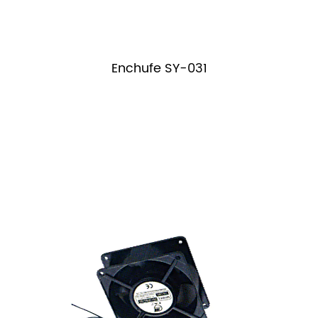
Enchufe SY-031