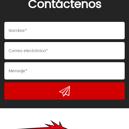
Contáctenos