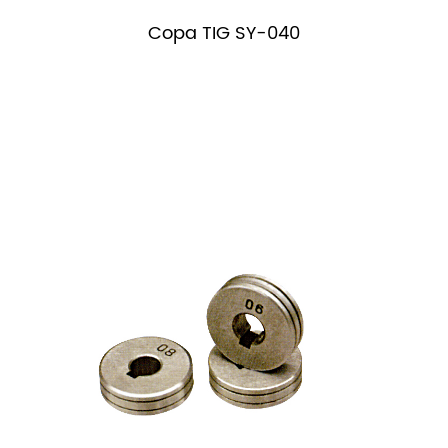
Copa TIG SY-040