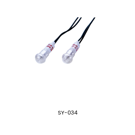
SY-034