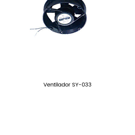
Ventilador SY-033