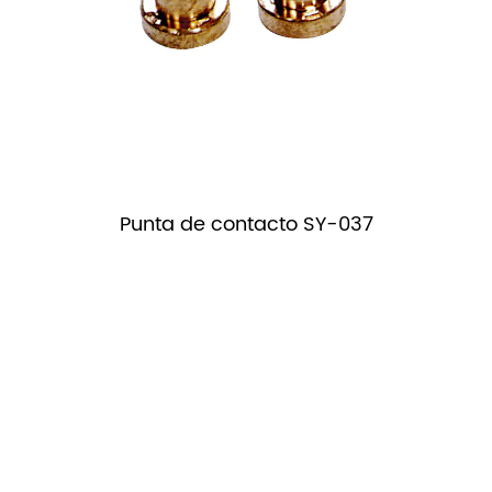
Punta de contacto SY-037