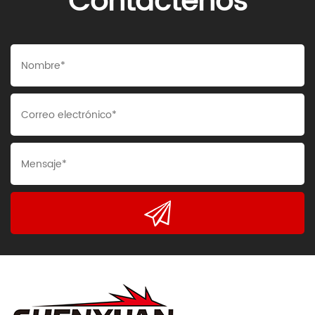
Contáctenos