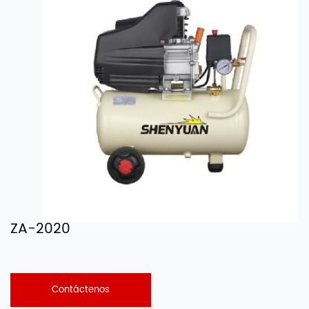
ZA-2020
Contáctenos