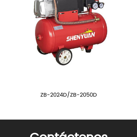
ZB-2024D/ZB-2050D