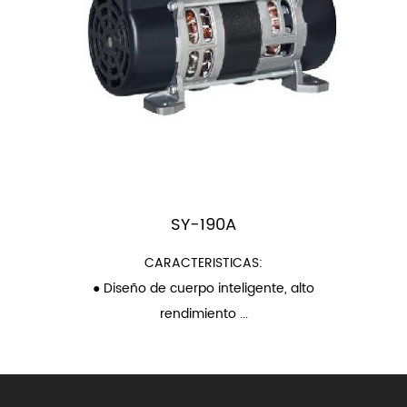
SY-190A
CARACTERISTICAS:
● Diseño de cuerpo inteligente, alto
rendimiento ...