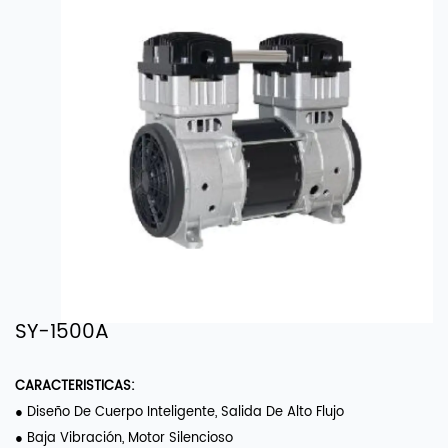
SY-1500A
CARACTERISTICAS:
● Diseño De Cuerpo Inteligente, Salida De Alto Flujo
● Baja Vibración, Motor Silencioso