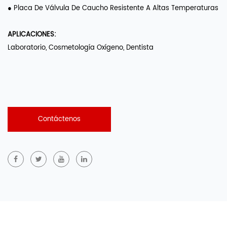
● Placa De Válvula De Caucho Resistente A Altas Temperaturas
APLICACIONES:
Laboratorio, Cosmetología Oxígeno, Dentista
Contáctenos