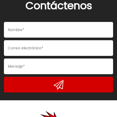
Contáctenos