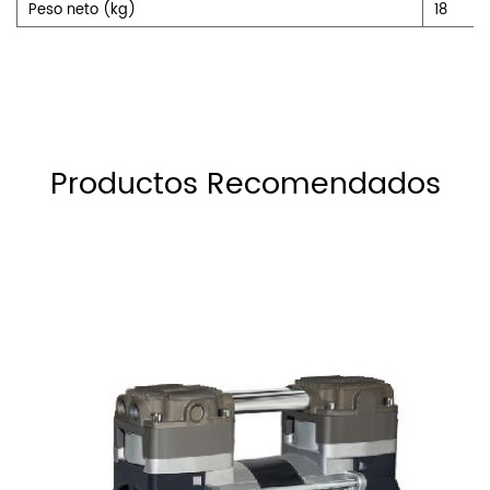
Peso neto (kg)
18
Productos Recomendados